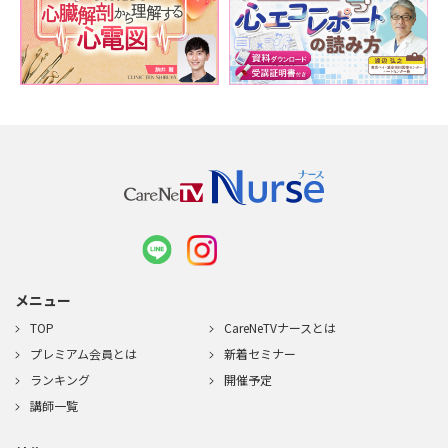
メニュー
TOP
CareNeTVナースとは
プレミアム会員とは
新着セミナー
ランキング
開催予定
講師一覧