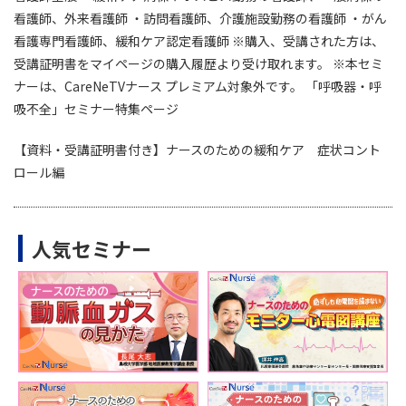
看護師、外来看護師 ・訪問看護師、介護施設勤務の看護師 ・がん
看護専門看護師、緩和ケア認定看護師 ※購入、受講された方は、
受講証明書をマイページの購入履歴より受け取れます。 ※本セミ
ナーは、CareNeTVナース プレミアム対象外です。 「呼吸器・呼
吸不全」セミナー特集ページ
【資料・受講証明書付き】ナースのための緩和ケア 症状コント
ロール編
人気セミナー