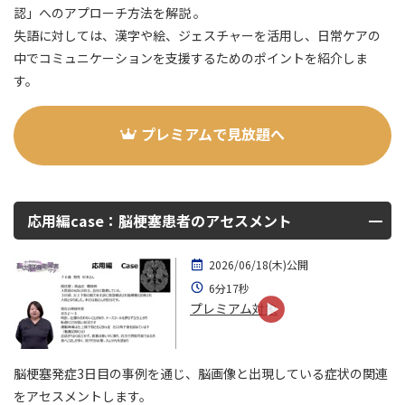
認」へのアプローチ方法を解説 。
失語に対しては、漢字や絵、ジェスチャーを活用し、日常ケアの
中でコミュニケーションを支援するためのポイントを紹介しま
す。
プレミアムで見放題へ
応用編case：脳梗塞患者のアセスメント
2026/06/18(木)公開
6分17秒
プレミアム対象
脳梗塞発症3日目の事例を通じ、脳画像と出現している症状の関連
をアセスメントします。