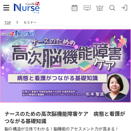
TOP
セミナー
ナースのための高次脳機能障害ケア 病態と看護が
つながる基礎知識
脳の構造が立体でわかる！脳機能のアセスメント力が高まる！