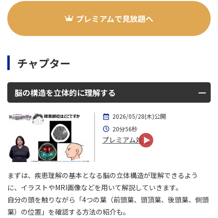
プレミアムで見放題へ
チャプター
脳の構造を立体的に理解する
2026/05/28(木)公開
20分56秒
プレミアム対象
まずは、疾患理解の基本となる脳の立体構造が理解できるよう
に、イラストやMRI画像などを用いて解説していきます。
自分の頭を触りながら「4つの葉（前頭葉、頭頂葉、後頭葉、側頭
葉）の位置」を確認する方法の紹介も。