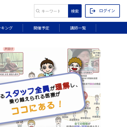
ログイン
ンキング
開催予定
講師一覧