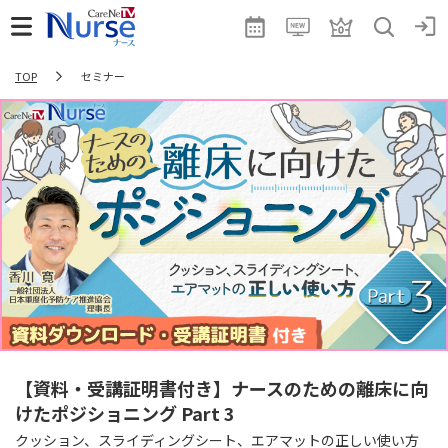
TOP
セミナー
【資料・受講証明書付き】ナースのための離床に向
けたポジショニング Part 3
クッション、スライディングシート、エアマットの正しい使い方