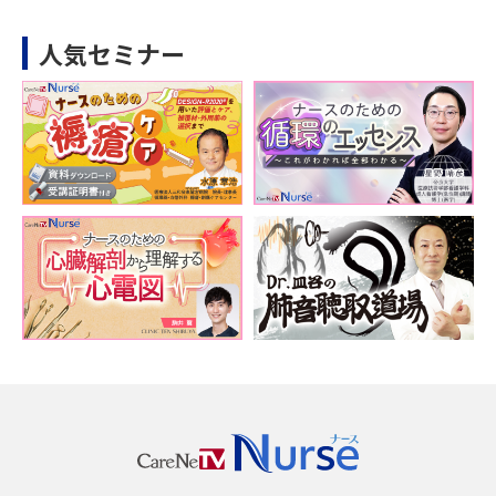
人気セミナー